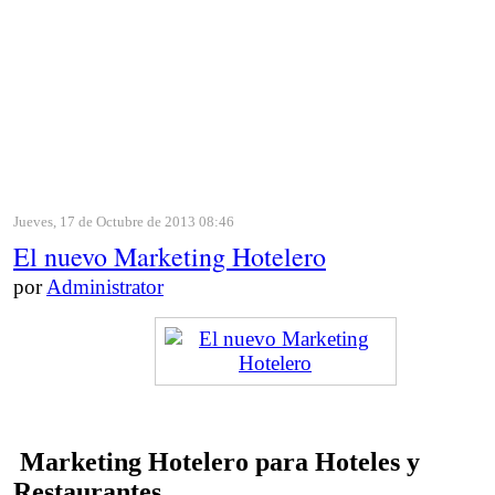
Jueves, 17 de Octubre de 2013 08:46
El nuevo Marketing Hotelero
por
Administrator
Marketing Hotelero para Hoteles y
Restaurantes