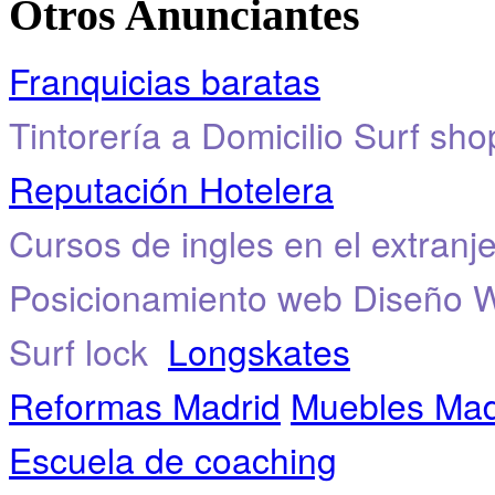
Otros Anunciantes
Franquicias baratas
Tintorería a Domicilio
Surf sho
Reputación Hotelera
Cursos de ingles en el extranj
Posicionamiento web
Diseño 
Surf lock
Longskates
Reformas Madrid
Muebles Mad
Escuela de coaching