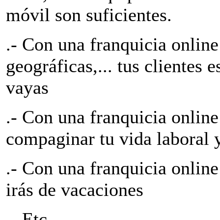
móvil son suficientes.
.- Con una franquicia online
geográficas,... tus clientes 
vayas
.- Con una franquicia onlin
compaginar tu vida laboral y
.- Con una franquicia onlin
irás de vacaciones
.- Etc...