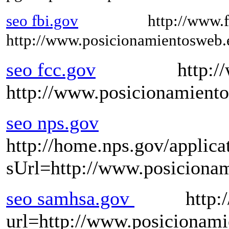
seo fbi.gov
http://www.fbi.gov
http://www.posicionamientosweb.
seo fcc.gov
http://www.f
http://www.posicionamient
seo nps.gov
http://home.nps.gov/applicat
sUrl=http://www.posiciona
seo samhsa.gov
http://ncs
url=http://www.posicionam