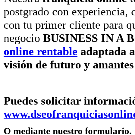
postgrado con experiencia, 
con tu primer cliente para q
negocio
BUSINESS IN A BO
online rentable
adaptada a
visión de futuro y amantes
Puedes solicitar informaci
www.dseofranquiciasonline
O mediante nuestro formulario.