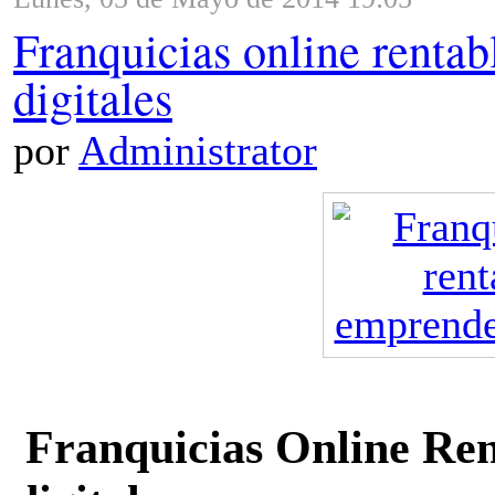
Franquicias online renta
digitales
por
Administrator
Franquicias Online Re