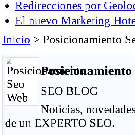
Redirecciones por Geolo
El nuevo Marketing Hote
Inicio
> Posicionamiento S
Posicionamiento
SEO BLOG
Noticias, novedades
de un EXPERTO SEO.