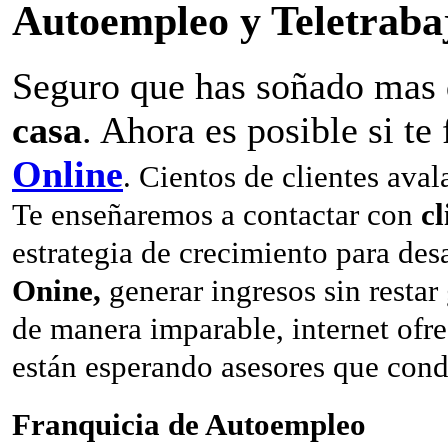
Autoempleo y Teletraba
Seguro que has soñado mas 
casa
. Ahora es posible si te
Online
. Cientos de clientes aval
Te enseñaremos a contactar con
cl
estrategia de crecimiento para de
Onine,
generar ingresos sin restar
de manera imparable, internet ofre
están esperando asesores que cond
Franquicia de Autoempleo