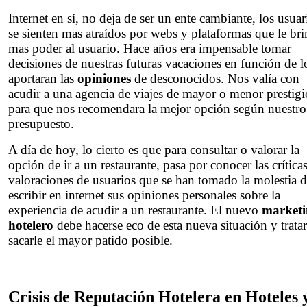
Internet en sí, no deja de ser un ente cambiante, los usuar
se sienten mas atraídos por webs y plataformas que le br
mas poder al usuario. Hace años era impensable tomar
decisiones de nuestras futuras vacaciones en función de l
aportaran las
opiniones
de desconocidos. Nos valía con
acudir a una agencia de viajes de mayor o menor prestigi
para que nos recomendara la mejor opción según nuestro
presupuesto.
A día de hoy, lo cierto es que para consultar o valorar la
opción de ir a un restaurante, pasa por conocer las crítica
valoraciones de usuarios que se han tomado la molestia 
escribir en internet sus opiniones personales sobre la
experiencia de acudir a un restaurante. El nuevo
market
hotelero
debe hacerse eco de esta nueva situación y trata
sacarle el mayor patido posible.
Crisis de Reputación Hotelera en Hoteles 