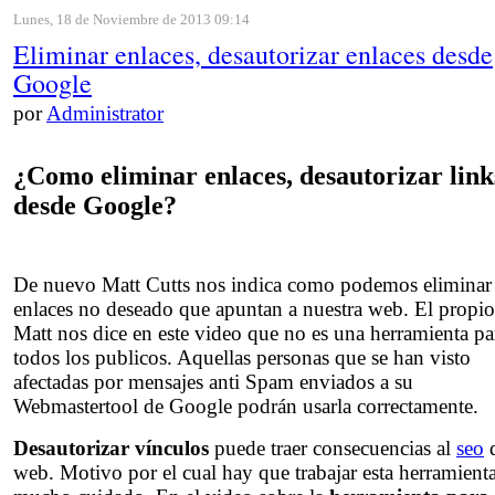
Lunes, 18 de Noviembre de 2013 09:14
Eliminar enlaces, desautorizar enlaces desde
Google
por
Administrator
¿Como eliminar enlaces, desautorizar link
desde Google?
De nuevo Matt Cutts nos indica como podemos eliminar
enlaces no deseado que apuntan a nuestra web. El propio
Matt nos dice en este video que no es una herramienta pa
todos los publicos. Aquellas personas que se han visto
afectadas por mensajes anti Spam enviados a su
Webmastertool de Google podrán usarla correctamente.
Desautorizar vínculos
puede traer consecuencias al
seo
d
web. Motivo por el cual hay que trabajar esta herramient