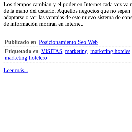
Los tiempos cambian y el poder en Internet cada vez va 
de la mano del usuario. Aquellos negocios que no sepan
adaptarse o ver las ventajas de este nuevo sistema de co
de información moriran en internet.
Publicado en
Posicionamiento Seo Web
Etiquetado en
VISITAS
marketing
marketing hoteles
marketing hotelero
Leer más...