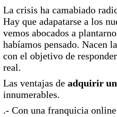
La crisis ha camabiado radi
Hay que adapatarse a los nu
vemos abocados a plantarno
habíamos pensado. Nacen l
con el objetivo de responde
real.
Las ventajas de
adquirir un
innumerables.
.- Con una franquicia online