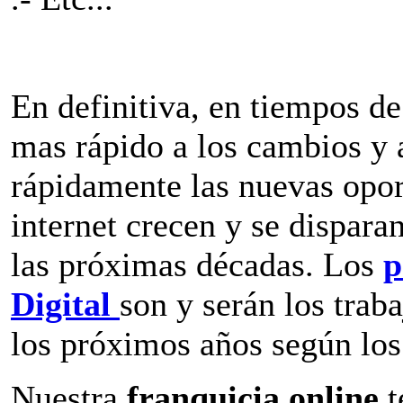
En definitiva, en tiempos de
mas rápido a los cambios y 
rápidamente las nuevas opor
internet crecen y se dispara
las próximas décadas. Los
p
Digital
son y serán los tra
los próximos años según los 
Nuestra
franquicia online
t