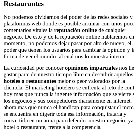
Restaurantes
No podemos olvidarnos del poder de las redes sociales y 
plataformas web donde es posible arruinar con unos poc
comentarios virales la
reputación online
de cualquier
negocio. De esto y de la reputación online hablaremos en
momento, no podemos dejar pasar por alto de nuevo, el
poder que tienen los usuarios para cambiar la opinion y l
forma de ver el mundo tal cual nos lo muestra internet.
La curiosidad por conocer
opiniones imparciales
nos lle
gastar parte de nuestro tiempo libre en descubrir aquellos
hoteles o restaurantes
mejor o peor valorados por la
clientela. El marketing hotelero se enfrenta al reto de cont
hoy mas que nunca la ingente información que se vierte 
los negocios y sus competidores diariamente en internet.
ahora mas que nunca el handicap para conquistar el mer
se encuentra en digerir toda esa información, tratarla y
convertirla en un arma para defender nuestro negocio, ya
hotel o restaurante, frente a la competencia.