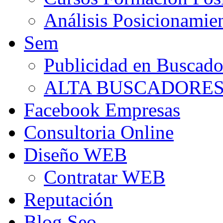
Análisis Posicionamie
Sem
Publicidad en Buscado
ALTA BUSCADORE
Facebook Empresas
Consultoria Online
Diseño WEB
Contratar WEB
Reputación
Blog Seo