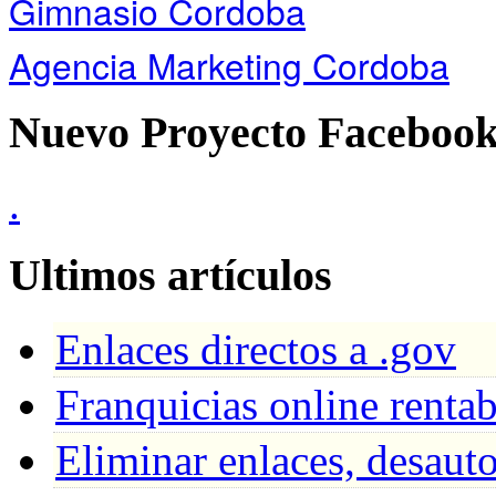
Gimnasio Cordoba
Agencia Marketing Cordoba
Nuevo Proyecto Faceboo
.
Ultimos artículos
Enlaces directos a .gov
Franquicias online renta
Eliminar enlaces, desaut