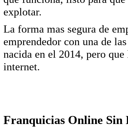
explotar.
La forma mas segura de emp
emprendedor con una de la
nacida en el 2014, pero que 
internet.
Franquicias Online Sin