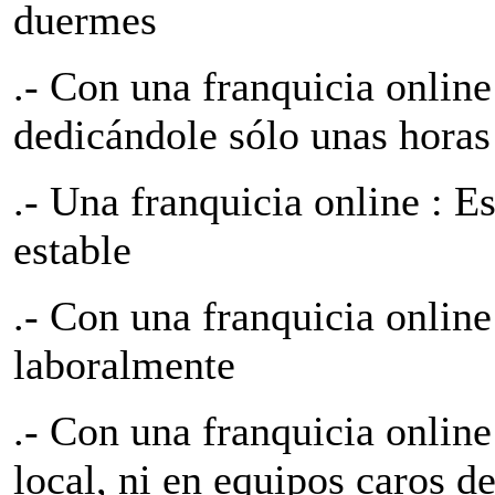
duermes
.- Con una franquicia onlin
dedicándole sólo unas horas
.- Una franquicia online : E
estable
.- Con una franquicia onlin
laboralmente
.- Con una franquicia online
local, ni en equipos caros d