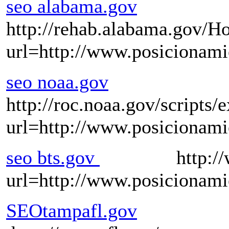
seo alabama.gov
http://rehab.alabama.gov/H
url=http://www.posicionam
seo noaa.gov
http://roc.noaa.gov/scripts/e
url=http://www.posicionam
seo bts.gov
http://www.tr
url=http://www.posicionam
SEOtampafl.gov