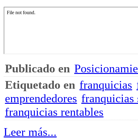
Publicado en
Posicionami
Etiquetado en
franquicias
emprendedores
franquicias 
franquicias rentables
Leer más...