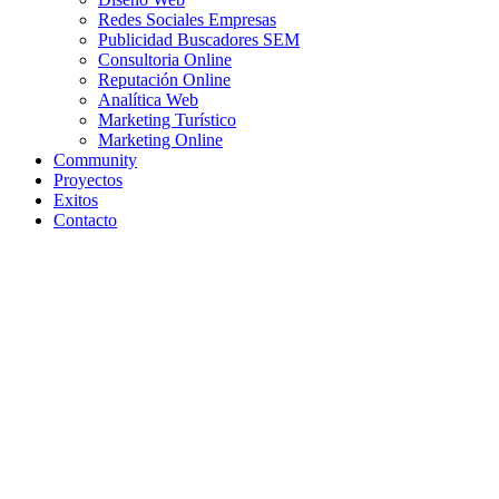
Redes Sociales Empresas
Publicidad Buscadores SEM
Consultoria Online
Reputación Online
Analítica Web
Marketing Turístico
Marketing Online
Community
Proyectos
Exitos
Contacto