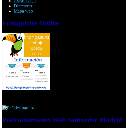
Aviso Legal
Directorio
Mapa web
Franquicias
Online
Posicionamiento
Web Santander Madrid