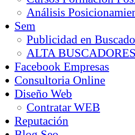
Análisis Posicionamie
Sem
Publicidad en Buscado
ALTA BUSCADORE
Facebook Empresas
Consultoria Online
Diseño Web
Contratar WEB
Reputación
Blog Seo