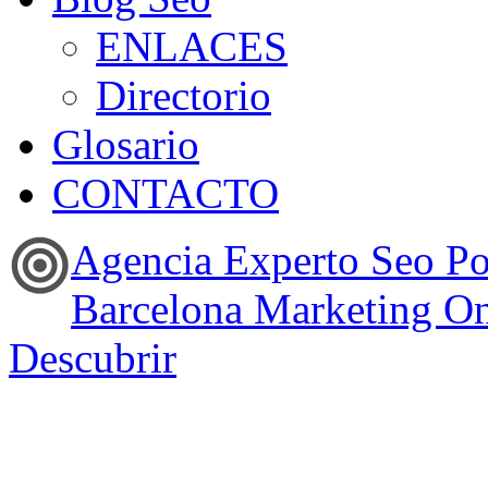
ENLACES
Directorio
Glosario
CONTACTO
Agencia Experto Seo P
Barcelona Marketing On
Descubrir