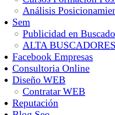
Análisis Posicionamie
Sem
Publicidad en Buscado
ALTA BUSCADORE
Facebook Empresas
Consultoria Online
Diseño WEB
Contratar WEB
Reputación
Blog Seo