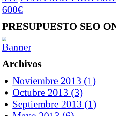
600€
PRESUPUESTO SEO O
Archivos
Noviembre 2013 (1)
Octubre 2013 (3)
Septiembre 2013 (1)
Mayo 2013 (6)