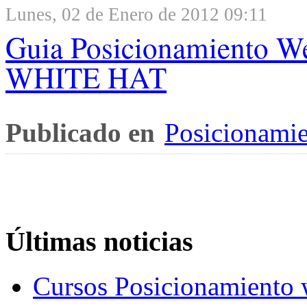
Lunes, 02 de Enero de 2012 09:11
Guia Posicionamiento W
WHITE HAT
Publicado en
Posicionami
Últimas noticias
Cursos Posicionamiento