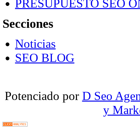
PRESUPUESTO SEO O
Secciones
Noticias
SEO BLOG
Potenciado por
D Seo Agen
y Mark