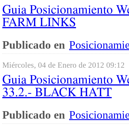
Guia Posicionamiento W
FARM LINKS
Publicado en
Posicionami
Miércoles, 04 de Enero de 2012 09:12
Guia Posicionamiento 
33.2.- BLACK HATT
Publicado en
Posicionami