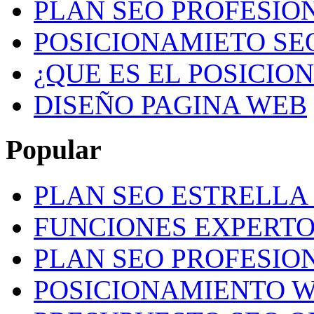
PLAN SEO PROFESION
POSICIONAMIETO SE
¿QUE ES EL POSICIO
DISEÑO PAGINA WEB
Popular
PLAN SEO ESTRELLA 
FUNCIONES EXPERTO
PLAN SEO PROFESION
POSICIONAMIENTO W