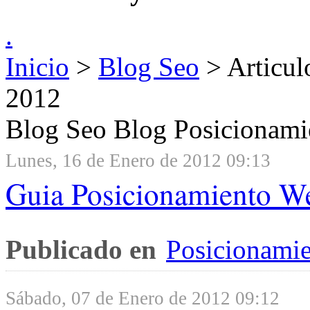
.
Inicio
>
Blog Seo
> Articulo
2012
Blog Seo Blog Posicionam
Lunes, 16 de Enero de 2012 09:13
Guia Posicionamiento 
Publicado en
Posicionami
Sábado, 07 de Enero de 2012 09:12