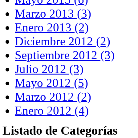
Marzo 2013 (3)
Enero 2013 (2)
Diciembre 2012 (2)
Septiembre 2012 (3)
Julio 2012 (3)
Mayo 2012 (5)
Marzo 2012 (2)
Enero 2012 (4)
Listado de Categorías