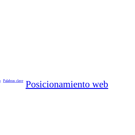
o
Palabras clave
Posicionamiento web