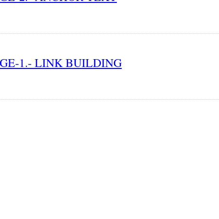
PAGE-1.- LINK BUILDING