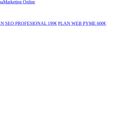
naMarketing Online
N SEO PROFESIONAL 199€
PLAN WEB PYME 600€