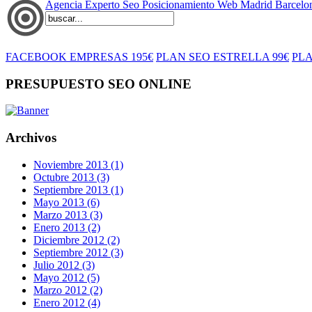
Agencia Experto Seo Posicionamiento Web Madrid Barcelo
FACEBOOK EMPRESAS 195€
PLAN SEO ESTRELLA 99€
PLA
PRESUPUESTO SEO ONLINE
Archivos
Noviembre 2013 (1)
Octubre 2013 (3)
Septiembre 2013 (1)
Mayo 2013 (6)
Marzo 2013 (3)
Enero 2013 (2)
Diciembre 2012 (2)
Septiembre 2012 (3)
Julio 2012 (3)
Mayo 2012 (5)
Marzo 2012 (2)
Enero 2012 (4)