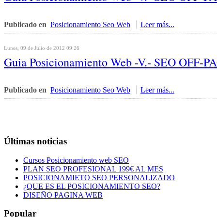
Publicado en
Posicionamiento Seo Web
Leer más...
Lunes, 09 de Julio de 2012 09:26
Guia Posicionamiento Web -V.- SEO OFF-
Publicado en
Posicionamiento Seo Web
Leer más...
Últimas noticias
Cursos Posicionamiento web SEO
PLAN SEO PROFESIONAL 199€ AL MES
POSICIONAMIETO SEO PERSONALIZADO
¿QUE ES EL POSICIONAMIENTO SEO?
DISEÑO PAGINA WEB
Popular