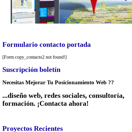
Formulario
contacto portada
[Form copy_contacto2 not found!]
Suscrípción
boletín
Necesitas Mejorar Tu Posicionamiento Web ??
...diseño web, redes sociales, consultoría,
formación. ¡Contacta ahora!
Proyectos
Recientes