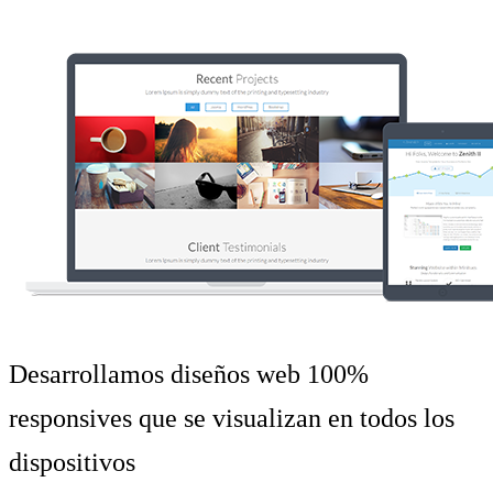
Desarrollamos diseños web 100%
responsives que se visualizan en todos los
dispositivos