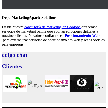
Dep. Marketing
Aparte Solutions
Desde nuestra
consultoría de marketing en Cordoba
ofrecemos
servicios de marketing online que aportan soluciones digitales a
nuestros clientes. Nosotros confiamos en
Posicionamiento Web
para externalizar servicios de posicionamiento web y redes sociales
para empresas.
cdigo
chat
Clientes