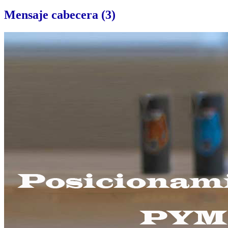
Mensaje
cabecera (3)