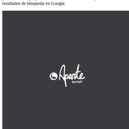
resultados de búsqueda en Google.