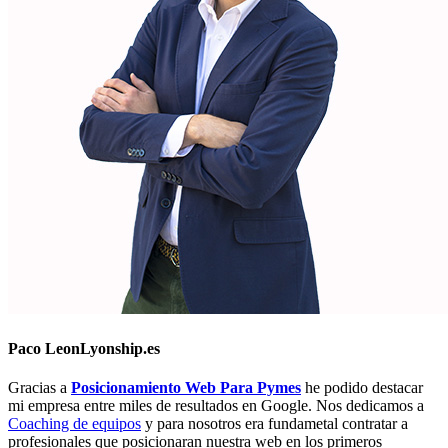
Paco Leon
Lyonship.es
Gracias a
Posicionamiento Web Para Pymes
he podido destacar
mi empresa entre miles de resultados en Google. Nos dedicamos a
Coaching de equipos
y para nosotros era fundametal contratar a
profesionales que posicionaran nuestra web en los primeros