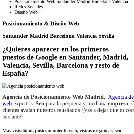
Posicionamiento Web Santander Madrid Barcelona Valencia
Redes Sociales
Diseño Web
Posicionamiento & Diseño Web
Santander Madrid Barcelona Valencia Sevilla
¿Quieres aparecer en los primeros
puestos de Google en Santander, Madrid,
Valencia, Sevilla, Barcelona y resto de
España?
Agencia de Posicionamiento Web Madrid
,
Agencia de 
web
expertos
Seo
para la pequeña y mediana
empresa
. 
clientes avalan nuestros reusltados ¿Vas a dejar que tu co
adelante?
Más visivilidad, posicionamiento web, visitas orgánicas, seo