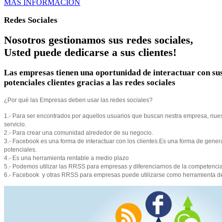
MÁS INFORMACIÓN
Redes Sociales
Nosotros gestionamos sus redes sociales,
Usted puede dedicarse a sus clientes!
Las empresas tienen una oportunidad de interactuar con su
potenciales clientes gracias a las redes sociales
¿Por qué las Empresas deben usar las redes sociales?
1.- Para ser encontrados por aquellos usuarios que buscan nestra empresa, nues
servicio.
2.- Para crear una comunidad alrededor de su negocio.
3.- Facebook es una forma de interactuar con los clientes.Es una forma de genera
potenciales.
4.- Es una herramienta rentable a medio plazo
5.- Podemos utilizar las RRSS para empresas y diferenciarnos de la competenci
6.- Facebook y otras RRSS para empresas puede utilizarse como herramienta d