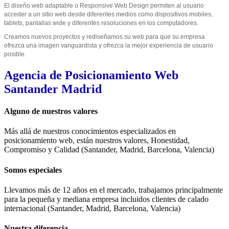
El diseño web adaptable o Responsive Web Design permiten al usuario
acceder a un sitio web desde diferentes medios como dispositivos mobiles,
tablets, pantallas wide y diferentes resoluciones en los computadores.
Creamos nuevos proyectos y rediseñamos su web para que su empresa
ofrezca una imagen vanguardista y ofrezca la mejor experiencia de usuario
posible.
Agencia
de Posicionamiento Web
Santander Madrid
Alguno de nuestros valores
Más allá de nuestros conocimientos especializados en
posicionamiento web, están nuestros valores, Honestidad,
Compromiso y Calidad (Santander, Madrid, Barcelona, Valencia)
Somos especiales
Llevamos más de 12 años en el mercado, trabajamos principalmente
para la pequeña y mediana empresa incluidos clientes de calado
internacional (Santander, Madrid, Barcelona, Valencia)
Nuestra diferencia