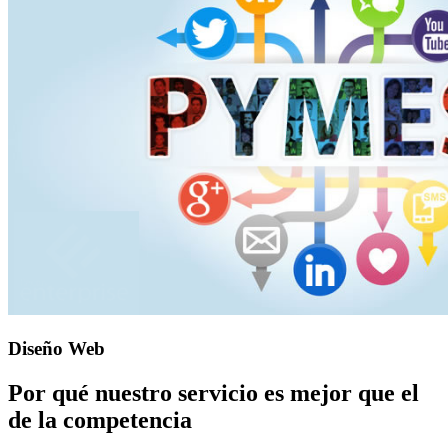
Diseño Web
Por qué nuestro servicio es mejor que el
de la competencia