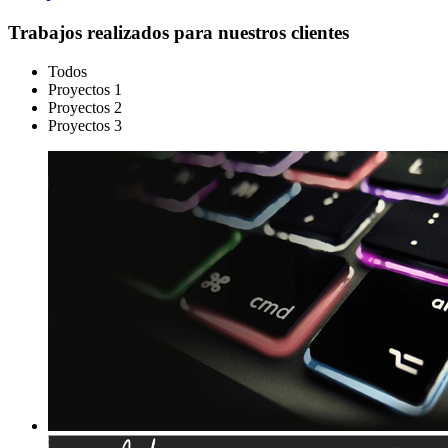
Trabajos realizados para nuestros clientes
Todos
Proyectos 1
Proyectos 2
Proyectos 3