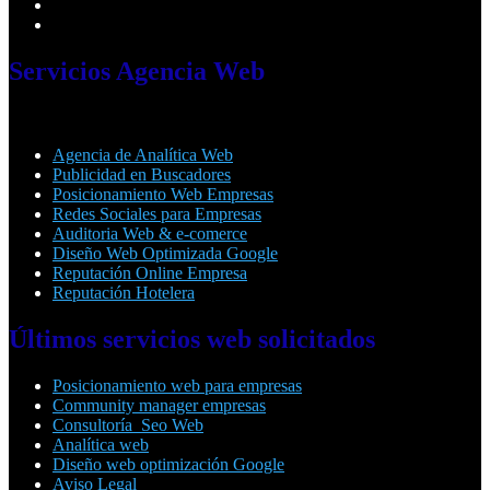
Servicios
Agencia Web
Agencia de Analítica Web
Publicidad en Buscadores
Posicionamiento Web Empresas
Redes Sociales para Empresas
Auditoria Web & e-comerce
Diseño Web Optimizada Google
Reputación Online Empresa
Reputación Hotelera
Últimos
servicios web solicitados
Posicionamiento web para empresas
Community manager empresas
Consultoría Seo Web
Analítica web
Diseño web optimización Google
Aviso Legal