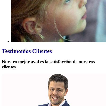
Testimonios
Clientes
Nuestro mejor aval es la satisfacción de nuestros
clientes