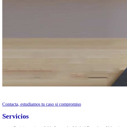
Contacta, estudiamos tu caso si compromiso
Servicios