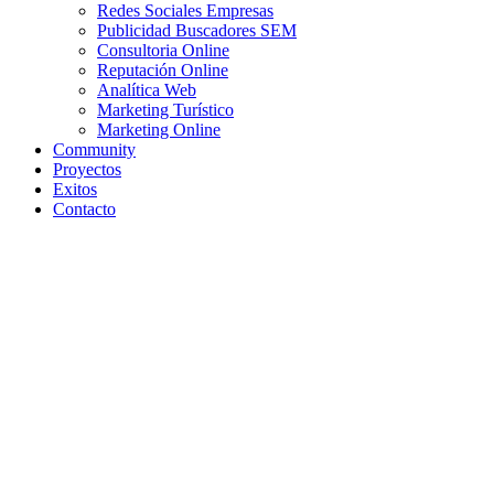
Redes Sociales Empresas
Publicidad Buscadores SEM
Consultoria Online
Reputación Online
Analítica Web
Marketing Turístico
Marketing Online
Community
Proyectos
Exitos
Contacto