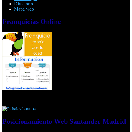
Directorio
Mapa web
Franquicias
Online
Posicionamiento
Web Santander Madrid