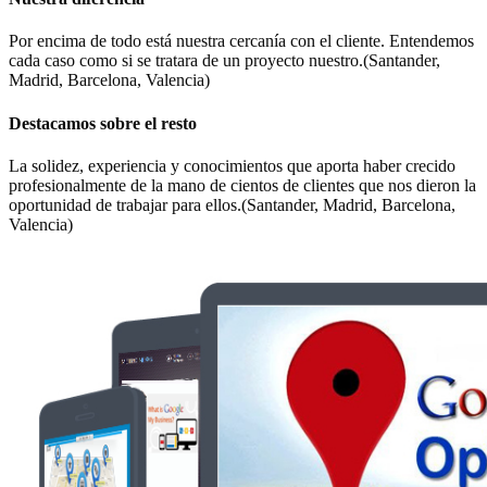
Por encima de todo está nuestra cercanía con el cliente. Entendemos
cada caso como si se tratara de un proyecto nuestro.(Santander,
Madrid, Barcelona, Valencia)
Destacamos sobre el resto
La solidez, experiencia y conocimientos que aporta haber crecido
profesionalmente de la mano de cientos de clientes que nos dieron la
oportunidad de trabajar para ellos.(Santander, Madrid, Barcelona,
Valencia)