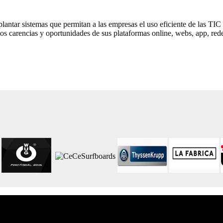
mplantar sistemas que permitan a las empresas el uso eficiente de las 
 carencias y oportunidades de sus plataformas online, webs, app, redes so