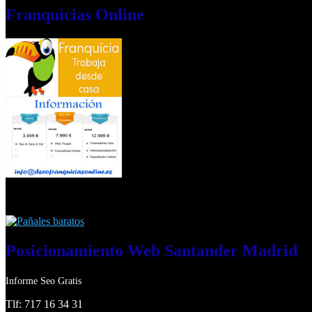
Franquicias
Online
Posicionamiento
Web Santander Madrid
Informe Seo Gratis
Tlf: 717 16 34 31