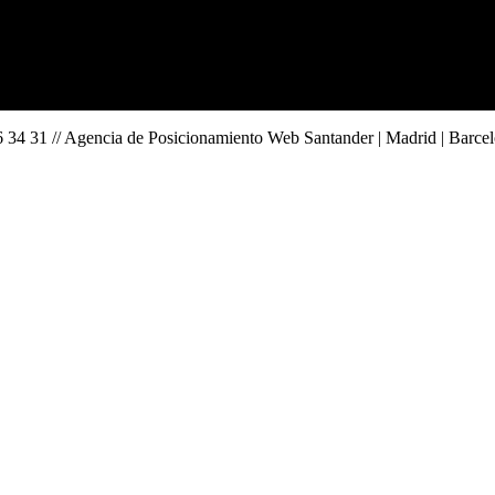
31 // Agencia de Posicionamiento Web Santander | Madrid | Barcelona