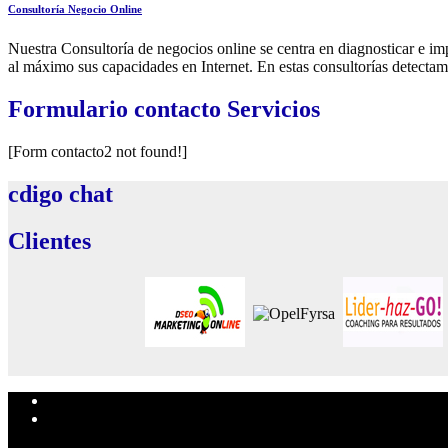
Consultoría Negocio Online
Nuestra Consultoría de negocios online se centra en diagnosticar e i
al máximo sus capacidades en Internet. En estas consultorías detectamos
Formulario
contacto Servicios
[Form contacto2 not found!]
cdigo
chat
Clientes