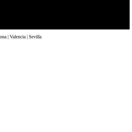
 | Valencia | Sevilla