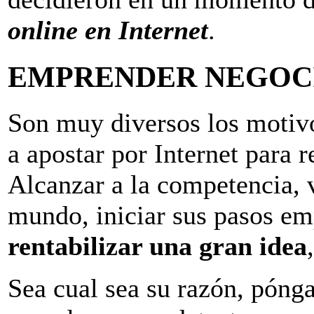
online en Internet
.
EMPRENDER NEGOCI
Son muy diversos los motivo
a apostar por Internet para r
Alcanzar a la competencia, 
mundo, iniciar sus pasos em
rentabilizar una gran idea
Sea cual sea su razón, póng