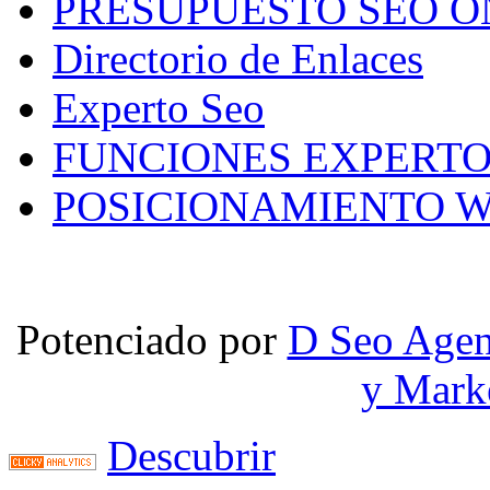
PRESUPUESTO SEO O
Directorio de Enlaces
Experto Seo
FUNCIONES EXPERTO
POSICIONAMIENTO W
Potenciado por
D Seo Agen
y Mark
Descubrir