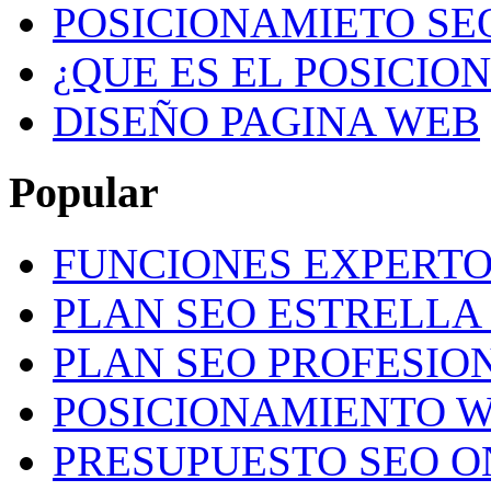
POSICIONAMIETO SE
¿QUE ES EL POSICIO
DISEÑO PAGINA WEB
Popular
FUNCIONES EXPERTO
PLAN SEO ESTRELLA 
PLAN SEO PROFESION
POSICIONAMIENTO W
PRESUPUESTO SEO O