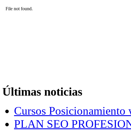
Últimas noticias
Cursos Posicionamiento
PLAN SEO PROFESION