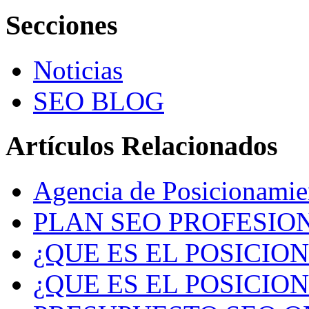
Secciones
Noticias
SEO BLOG
Artículos Relacionados
Agencia de Posicionami
PLAN SEO PROFESION
¿QUE ES EL POSICIO
¿QUE ES EL POSICIO