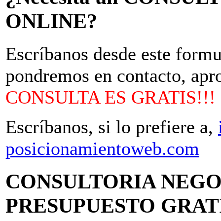
ONLINE?
Escríbanos desde este formu
pondremos en contacto, apro
CONSULTA ES GRATIS!!!
Escríbanos, si lo prefiere a,
posicionamientoweb.com
CONSULTORIA NEGO
PRESUPUESTO GRATI