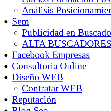
Análisis Posicionamie
Sem
Publicidad en Buscado
ALTA BUSCADORE
Facebook Empresas
Consultoria Online
Diseño WEB
Contratar WEB
Reputación
Blog Seo