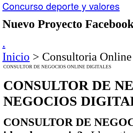
Concurso deporte y valores
Nuevo Proyecto Faceboo
.
Inicio
> Consultoria Online
CONSULTOR DE NEGOCIOS ONLINE DIGITALES
CONSULTOR DE NE
NEGOCIOS DIGITA
CONSULTOR DE NEGOCIO