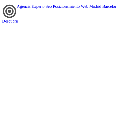
Agencia Experto Seo Posicionamiento Web Madrid Barcelo
Descubrir