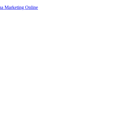
na Marketing Online