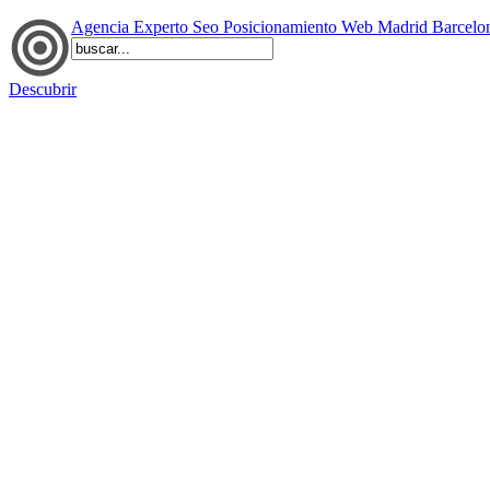
Agencia Experto Seo Posicionamiento Web Madrid Barcelo
Descubrir