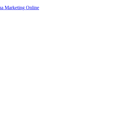
na Marketing Online