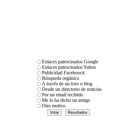
Enlaces patrocinados Google
Enlaces patrocinados Yahoo
Publicidad Faceboock
Búsqueda orgánica
A través de un foro o blog
Desde un directorio de noticias
Por un email recibido
Me lo ha dicho un amigo
Otro motivo