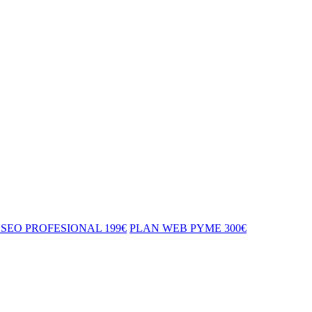
SEO PROFESIONAL 199€
PLAN WEB PYME 300€