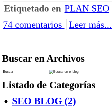
Etiquetado en
PLAN SEO
74 comentarios
Leer más...
Buscar en Archivos
Listado de Categorías
SEO BLOG (2)