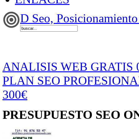
D Seo, Posicionamiento
ANALISIS WEB GRATIS 
PLAN SEO PROFESIONAL
300€
PRESUPUESTO SEO O