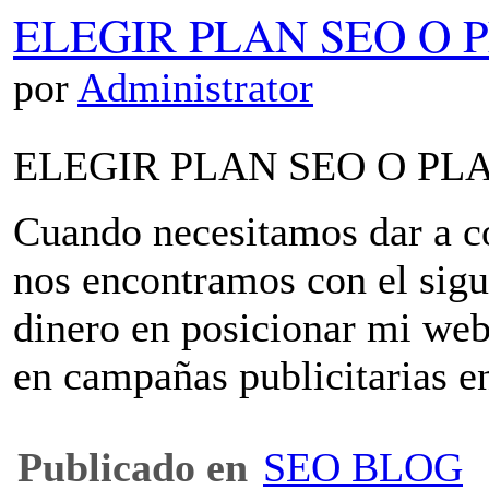
ELEGIR PLAN SEO O 
por
Administrator
ELEGIR PLAN SEO O PL
Cuando necesitamos dar a co
nos encontramos con el sigu
dinero en posicionar mi web
en campañas publicitarias e
Publicado en
SEO BLOG