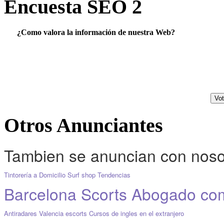
Encuesta SEO 2
¿Como valora la información de nuestra Web?
Otros Anunciantes
Tambien se anuncian con noso
Tintorería a Domicilio
Surf shop
Tendencias
Barcelona Scorts
Abogado come
Antiradares
Valencia escorts
Cursos de ingles en el extranjero