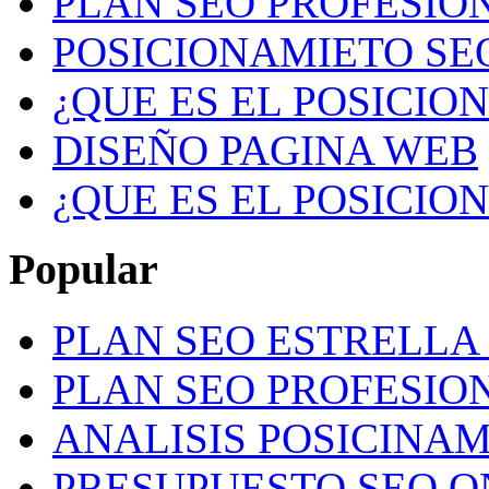
PLAN SEO PROFESION
POSICIONAMIETO SE
¿QUE ES EL POSICIO
DISEÑO PAGINA WEB
¿QUE ES EL POSICIO
Popular
PLAN SEO ESTRELLA 
PLAN SEO PROFESION
ANALISIS POSICINA
PRESUPUESTO SEO O