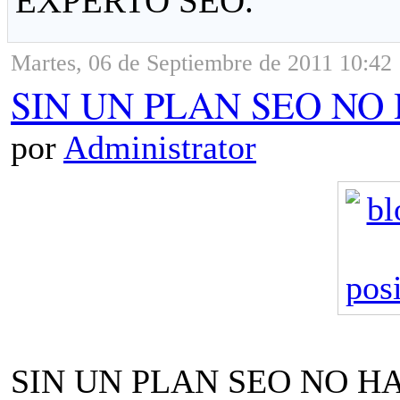
EXPERTO SEO.
Martes, 06 de Septiembre de 2011 10:42
SIN UN PLAN SEO NO 
por
Administrator
SIN UN PLAN SEO NO HAY