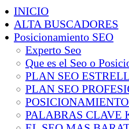
INICIO
ALTA BUSCADORES
Posicionamiento SEO
Experto Seo
Que es el Seo o Posic
PLAN SEO ESTRELLA
PLAN SEO PROFESIO
POSICIONAMIENTO
PALABRAS CLAVE 
EL SEO MAS BARA