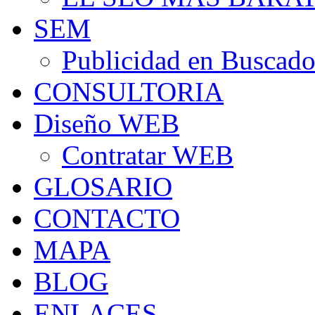
SEM
Publicidad en Buscado
CONSULTORIA
Diseño WEB
Contratar WEB
GLOSARIO
CONTACTO
MAPA
BLOG
ENLACES