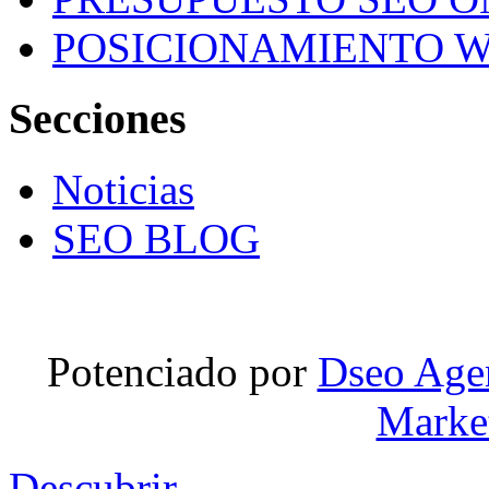
POSICIONAMIENTO W
Secciones
Noticias
SEO BLOG
Potenciado por
Dseo Agen
Marke
Descubrir