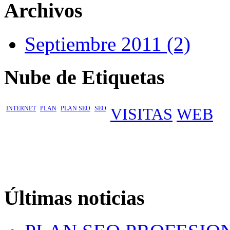
Archivos
Septiembre 2011 (2)
Nube de Etiquetas
INTERNET
PLAN
PLAN SEO
SEO
VISITAS
WEB
Últimas noticias