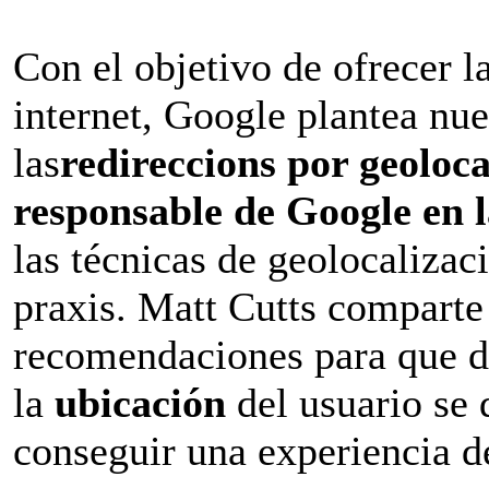
Con el objetivo de ofrecer l
internet, Google plantea nue
las
redireccions por geoloca
responsable de Google en 
las técnicas de geolocalizaci
praxis. Matt Cutts comparte
recomendaciones para que 
la
ubicación
del usuario se 
conseguir una experiencia de