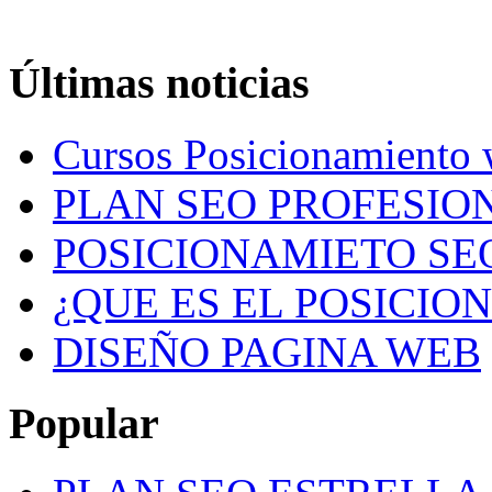
Últimas noticias
Cursos Posicionamiento
PLAN SEO PROFESION
POSICIONAMIETO SE
¿QUE ES EL POSICIO
DISEÑO PAGINA WEB
Popular