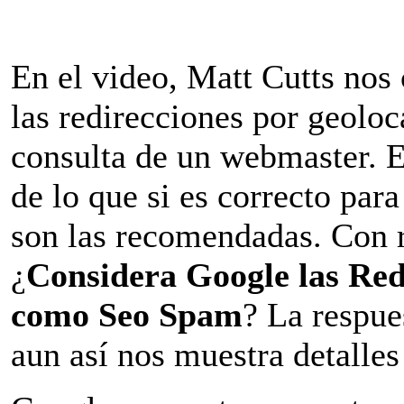
En el video, Matt Cutts nos
las redirecciones por geoloc
consulta de un webmaster. 
de lo que si es correcto par
son las recomendadas. Con r
¿
Considera Google las Red
como Seo Spam
? La respu
aun así nos muestra detalle