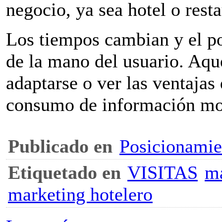
negocio, ya sea hotel o rest
Los tiempos cambian y el po
de la mano del usuario. Aqu
adaptarse o ver las ventajas
consumo de información mor
Publicado en
Posicionami
Etiquetado en
VISITAS
ma
marketing hotelero