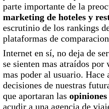
parte importante de la preoc
marketing de hoteles y res
escrutinio de los rankings d
plataformas de comparacio
Internet en sí, no deja de se
se sienten mas atraídos por
mas poder al usuario. Hace
decisiones de nuestras futur
que aportaran las
opinione
acudir a una agencia de via