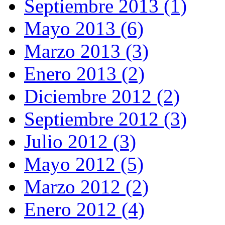
Septiembre 2013 (1)
Mayo 2013 (6)
Marzo 2013 (3)
Enero 2013 (2)
Diciembre 2012 (2)
Septiembre 2012 (3)
Julio 2012 (3)
Mayo 2012 (5)
Marzo 2012 (2)
Enero 2012 (4)