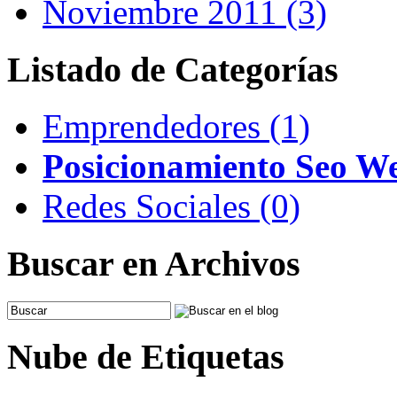
Noviembre 2011 (3)
Listado de Categorías
Emprendedores (1)
Posicionamiento Seo We
Redes Sociales (0)
Buscar en Archivos
Nube de Etiquetas