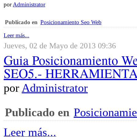
por
Administrator
Publicado en
Posicionamiento Seo Web
Leer más...
Jueves, 02 de Mayo de 2013 09:36
Guia Posicionamiento 
SEO5.- HERRAMIENTAS
por
Administrator
Publicado en
Posicionami
Leer más...