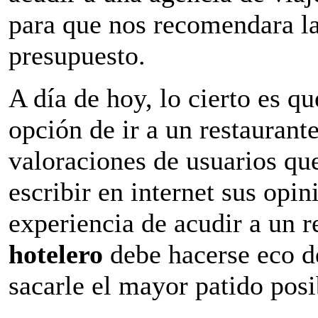
para que nos recomendara l
presupuesto.
A día de hoy, lo cierto es qu
opción de ir a un restaurante
valoraciones de usuarios qu
escribir en internet sus opin
experiencia de acudir a un 
hotelero
debe hacerse eco de
sacarle el mayor patido posi