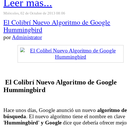
Leer más...
Miércoles, 02 de Octubre de 2013 08:06
El Colibrí Nuevo Algoritmo de Google
Hummingbird
por
Administrator
El Colibrí Nuevo Algoritmo de Google
Hummingbird
Hace unos días, Google anunció un nuevo
algoritmo de
búsqueda
. El nuevo algoritmo tiene el nombre en clave
'
Hummingbird' y Google
dice que debería ofrecer mejo