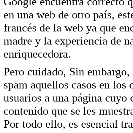
Google encuentra correcto q
en una web de otro país, este
francés de la web ya que en
madre y la experiencia de n
enriquecedora.
Pero cuidado, Sin embargo, 
spam aquellos casos en los 
usuarios a una página cuyo 
contenido que se les muestra
Por todo ello, es esencial t