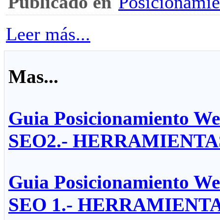
Publicado en
Posicionami
Leer más...
Mas...
Guia Posicionamiento 
SEO2.- HERRAMIENTA
Guia Posicionamiento 
SEO 1.- HERRAMIENT