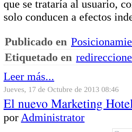
que se trataría al usuario, c
solo conducen a efectos ind
Publicado en
Posicionami
Etiquetado en
redireccione
Leer más...
Jueves, 17 de Octubre de 2013 08:46
El nuevo Marketing Hote
por
Administrator