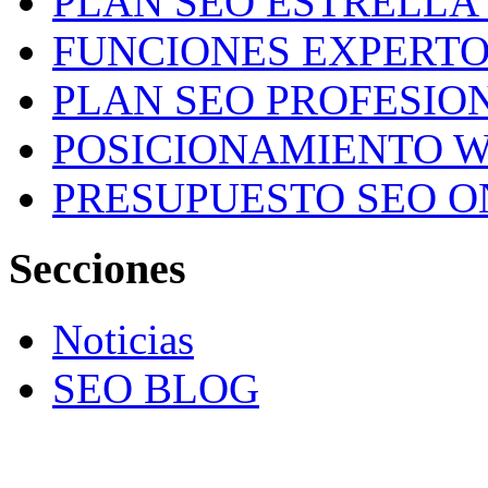
PLAN SEO ESTRELLA 
FUNCIONES EXPERTO
PLAN SEO PROFESION
POSICIONAMIENTO W
PRESUPUESTO SEO O
Secciones
Noticias
SEO BLOG