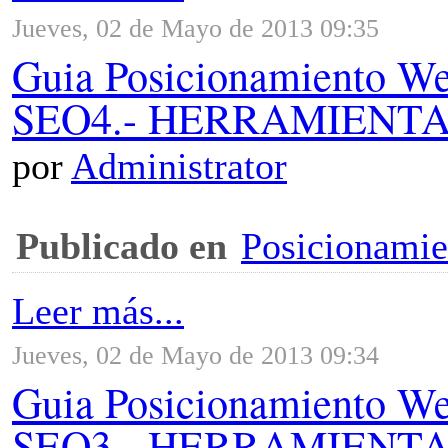
Jueves, 02 de Mayo de 2013 09:35
Guia Posicionamiento 
SEO4.- HERRAMIENTA
por
Administrator
Publicado en
Posicionami
Leer más...
Jueves, 02 de Mayo de 2013 09:34
Guia Posicionamiento 
SEO3.- HERRAMIENT