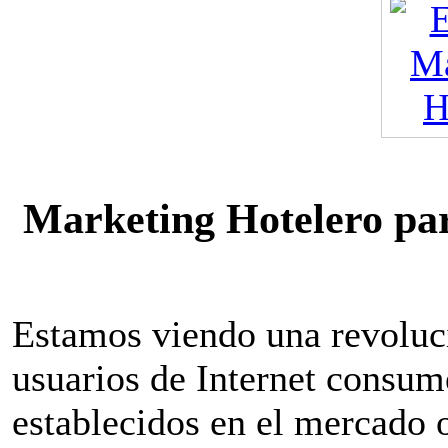
Marketing Hotelero par
Estamos viendo una revoluci
usuarios de Internet consum
establecidos en el mercado