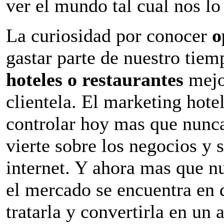
ver el mundo tal cual nos lo
La curiosidad por conocer
o
gastar parte de nuestro tiem
hoteles o restaurantes
mejo
clientela. El marketing hotel
controlar hoy mas que nunca
vierte sobre los negocios y
internet. Y ahora mas que n
el mercado se encuentra en 
tratarla y convertirla en un