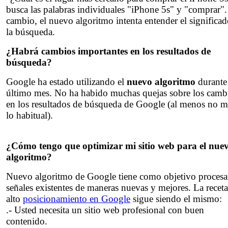
busca las palabras individuales "iPhone 5s" y "comprar"
cambio, el nuevo algoritmo intenta entender el significa
la búsqueda.
¿Habrá cambios importantes en los resultados de
búsqueda?
Google ha estado utilizando el
nuevo algoritmo
durante 
último mes. No ha habido muchas quejas sobre los camb
en los resultados de búsqueda de Google (al menos no m
lo habitual).
¿Cómo tengo que optimizar mi sitio web para el nue
algoritmo?
Nuevo algoritmo de Google tiene como objetivo procesar
señales existentes de maneras nuevas y mejores. La recet
alto
posicionamiento en Google
sigue siendo el mismo:
.- Usted necesita un sitio web profesional con buen
contenido.