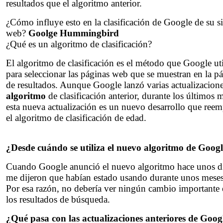
resultados que el algoritmo anterior.
¿Cómo influye esto en la clasificación de Google de su si
web?
Goolge Hummingbird
¿Qué es un algoritmo de clasificación?
El algoritmo de clasificación es el método que Google uti
para seleccionar las páginas web que se muestran en la p
de resultados. Aunque Google lanzó varias actualizacione
algoritmo
de clasificación anterior, durante los últimos 
esta nueva actualización es un nuevo desarrollo que reem
el algoritmo de clasificación de edad.
¿Desde cuándo se utiliza el nuevo algoritmo de Goog
Cuando Google anunció el nuevo algoritmo hace unos d
me dijeron que habían estado usando durante unos meses
Por esa razón, no debería ver ningún cambio importante
los resultados de búsqueda.
¿Qué pasa con las actualizaciones anteriores de Goog