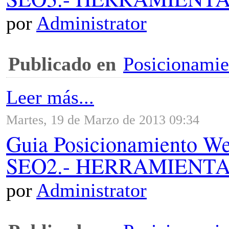
por
Administrator
Publicado en
Posicionami
Leer más...
Martes, 19 de Marzo de 2013 09:34
Guia Posicionamiento 
SEO2.- HERRAMIENT
por
Administrator