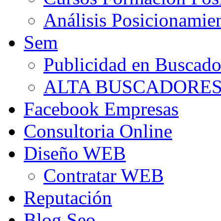
Análisis Posicionamie
Sem
Publicidad en Buscado
ALTA BUSCADORE
Facebook Empresas
Consultoria Online
Diseño WEB
Contratar WEB
Reputación
Blog Seo