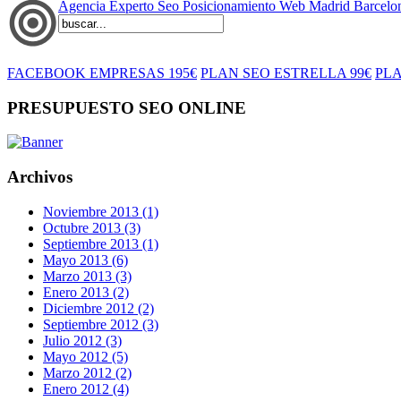
Agencia Experto Seo Posicionamiento Web Madrid Barcelo
FACEBOOK EMPRESAS 195€
PLAN SEO ESTRELLA 99€
PLA
PRESUPUESTO SEO ONLINE
Archivos
Noviembre 2013 (1)
Octubre 2013 (3)
Septiembre 2013 (1)
Mayo 2013 (6)
Marzo 2013 (3)
Enero 2013 (2)
Diciembre 2012 (2)
Septiembre 2012 (3)
Julio 2012 (3)
Mayo 2012 (5)
Marzo 2012 (2)
Enero 2012 (4)