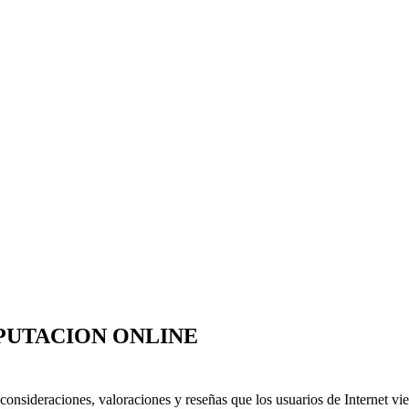
PUTACION ONLINE
consideraciones, valoraciones y reseñas que los usuarios de Internet vier