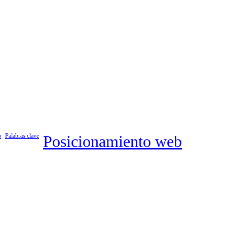
o
Palabras clave
Posicionamiento web