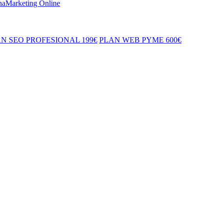
naMarketing Online
N SEO PROFESIONAL 199€
PLAN WEB PYME 600€