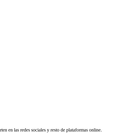
ten en las redes sociales y resto de plataformas online.