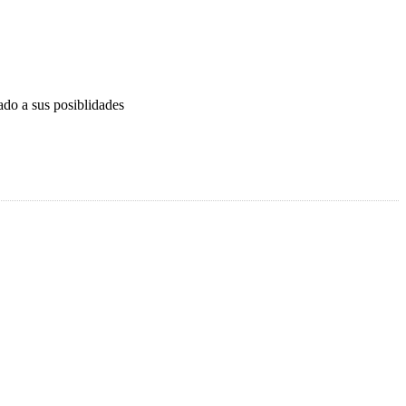
ado a sus posiblidades